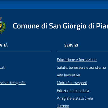
Comune di San Giorgio di Pia
VITÀ
SERVIZI
Educazione e formazione
ati
Salute, benessere e assistenza
Vita lavorativa
rio di fotografia
Mobilità e trasporti
Edilizia e urbanistica
Anagrafe e stato civile
Turismo