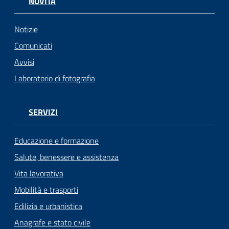
NOVITÀ
Notizie
Comunicati
Avvisi
Laboratorio di fotografia
SERVIZI
Educazione e formazione
Salute, benessere e assistenza
Vita lavorativa
Mobilità e trasporti
Edilizia e urbanistica
Anagrafe e stato civile