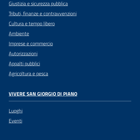
Giustizia e sicurezza pubblica
Tributi, finanze e contravvenzioni
Cultura e tempo libero
Ambiente
Imprese e commercio
Autorizzazioni
Appalti pubblici
Agricoltura e pesca
VIVERE SAN GIORGIO DI PIANO
Luoghi
Eventi