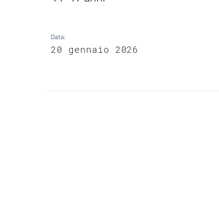
Data
:
20 gennaio 2026