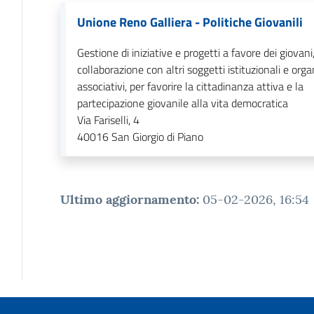
Unione Reno Galliera - Politiche Giovanili
Gestione di iniziative e progetti a favore dei giovani,
collaborazione con altri soggetti istituzionali e org
associativi, per favorire la cittadinanza attiva e la
partecipazione giovanile alla vita democratica
Via Fariselli, 4
40016
San Giorgio di Piano
Ultimo aggiornamento
:
05-02-2026, 16:54