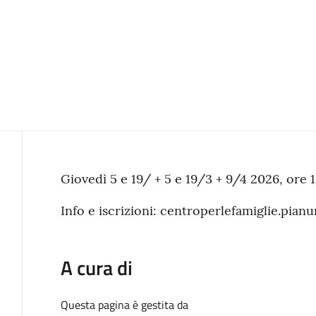
Contenuto
Giovedì 5 e 19/ + 5 e 19/3 + 9/4 2026, ore 1
Info e iscrizioni: centroperlefamiglie.pianu
A cura di
Questa pagina è gestita da