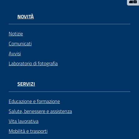
NOVITÀ
Notizie
Comunicati
Avvisi
Laboratorio di fotografia
SERVIZI
Educazione e formazione
Salute, benessere e assistenza
Vita lavorativa
Mobilità e trasporti