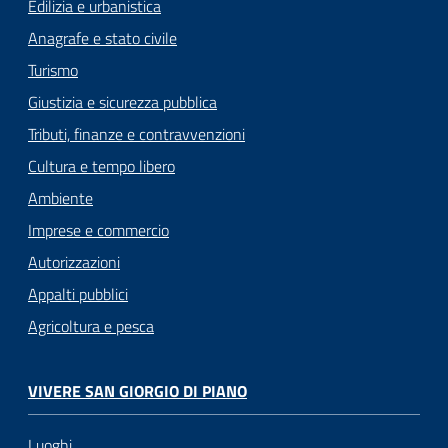
Edilizia e urbanistica
Anagrafe e stato civile
Turismo
Giustizia e sicurezza pubblica
Tributi, finanze e contravvenzioni
Cultura e tempo libero
Ambiente
Imprese e commercio
Autorizzazioni
Appalti pubblici
Agricoltura e pesca
VIVERE SAN GIORGIO DI PIANO
Luoghi