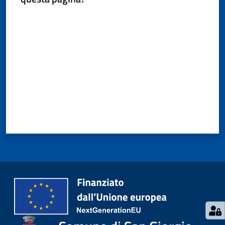
Valuta da 1 a 5 stelle