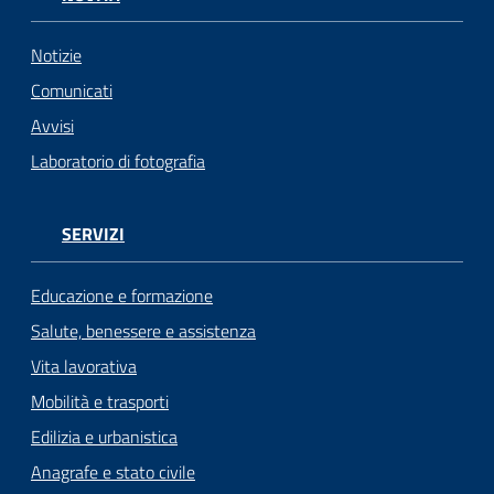
Notizie
Comunicati
Avvisi
Laboratorio di fotografia
SERVIZI
Educazione e formazione
Salute, benessere e assistenza
Vita lavorativa
Mobilità e trasporti
Edilizia e urbanistica
Anagrafe e stato civile