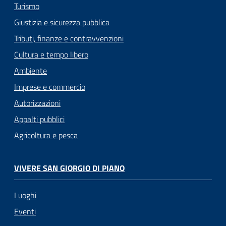
Turismo
Giustizia e sicurezza pubblica
Tributi, finanze e contravvenzioni
Cultura e tempo libero
Ambiente
Imprese e commercio
Autorizzazioni
Appalti pubblici
Agricoltura e pesca
VIVERE SAN GIORGIO DI PIANO
Luoghi
Eventi