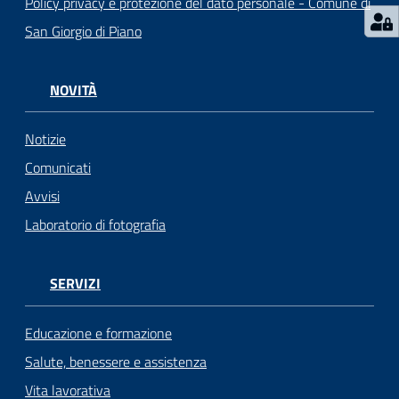
Policy privacy e protezione del dato personale - Comune di
San Giorgio di Piano
NOVITÀ
Notizie
Comunicati
Avvisi
Laboratorio di fotografia
SERVIZI
Educazione e formazione
Salute, benessere e assistenza
Vita lavorativa