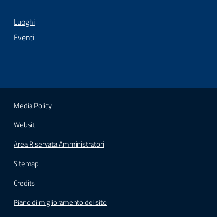
Luoghi
Eventi
Media Policy
Websit
Area Riservata Amministratori
Sitemap
Credits
Piano di miglioramento del sito