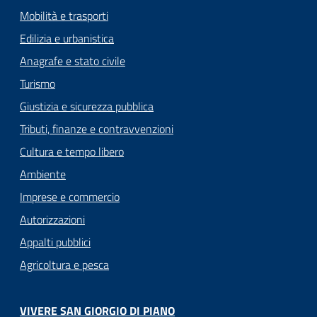
Mobilità e trasporti
Edilizia e urbanistica
Anagrafe e stato civile
Turismo
Giustizia e sicurezza pubblica
Tributi, finanze e contravvenzioni
Cultura e tempo libero
Ambiente
Imprese e commercio
Autorizzazioni
Appalti pubblici
Agricoltura e pesca
VIVERE SAN GIORGIO DI PIANO