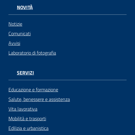
NOVITÀ
Notizie
Comunicati
Avvisi
Laboratorio di fotografia
SERVIZI
Educazione e formazione
Salute, benessere e assistenza
Vita lavorativa
Mobilità e trasporti
Edilizia e urbanistica