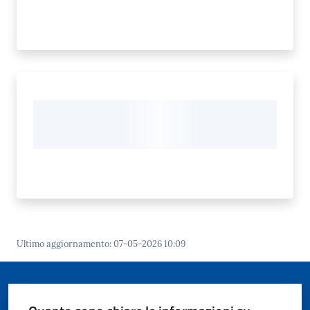
Ultimo aggiornamento
:
07-05-2026 10:09