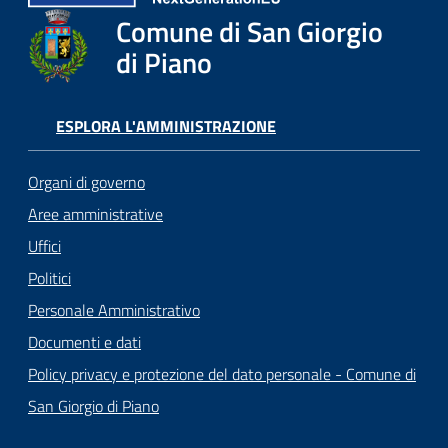
Comune di San Giorgio
di Piano
ESPLORA L'AMMINISTRAZIONE
Organi di governo
Aree amministrative
Uffici
Politici
Personale Amministrativo
Documenti e dati
Policy privacy e protezione del dato personale - Comune di
San Giorgio di Piano