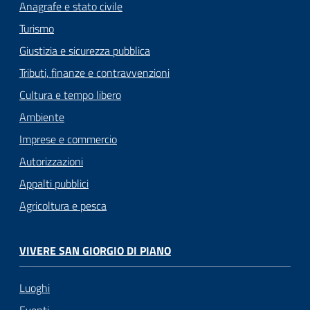
Anagrafe e stato civile
Turismo
Giustizia e sicurezza pubblica
Tributi, finanze e contravvenzioni
Cultura e tempo libero
Ambiente
Imprese e commercio
Autorizzazioni
Appalti pubblici
Agricoltura e pesca
VIVERE SAN GIORGIO DI PIANO
Luoghi