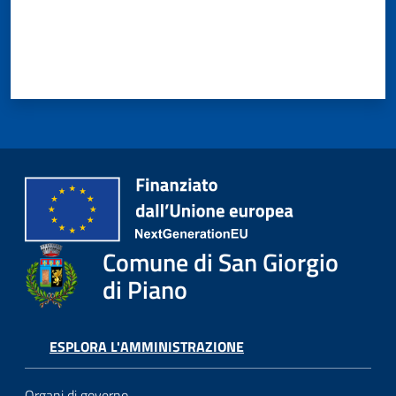
Comune di San Giorgio
di Piano
ESPLORA L'AMMINISTRAZIONE
Organi di governo