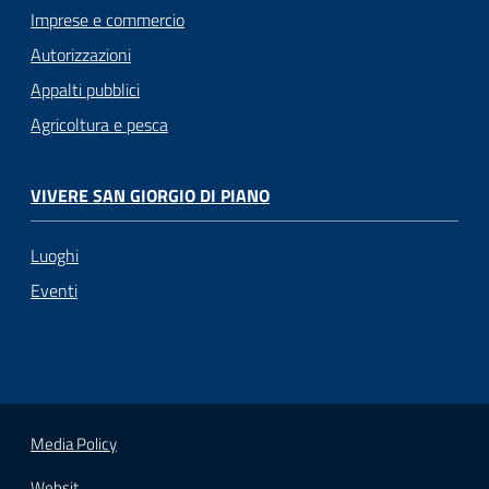
Imprese e commercio
Autorizzazioni
Appalti pubblici
Agricoltura e pesca
VIVERE SAN GIORGIO DI PIANO
Luoghi
Eventi
Media Policy
Websit