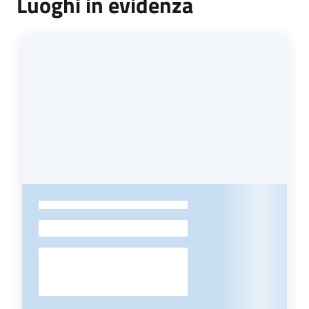
Luoghi in evidenza
-