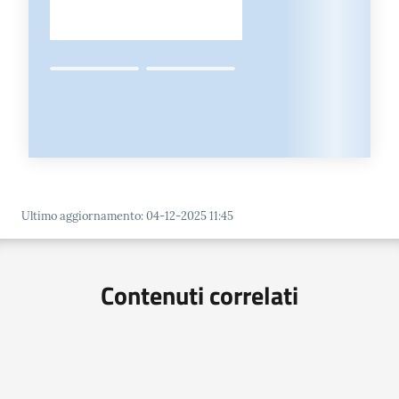
Ultimo aggiornamento
:
04-12-2025 11:45
Contenuti correlati