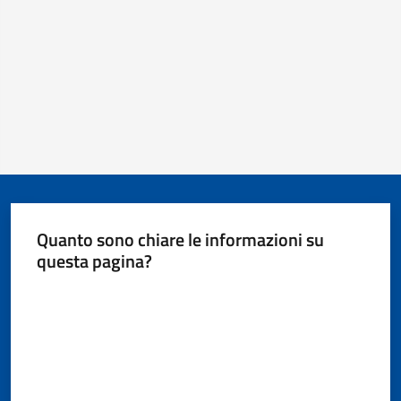
Quanto sono chiare le informazioni su
questa pagina?
Valuta da 1 a 5 stelle