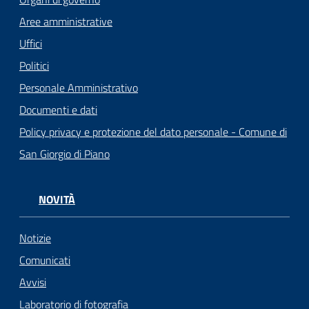
Aree amministrative
Uffici
Politici
Personale Amministrativo
Documenti e dati
Policy privacy e protezione del dato personale - Comune di
San Giorgio di Piano
NOVITÀ
Notizie
Comunicati
Avvisi
Laboratorio di fotografia