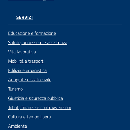
SERVIZI
Educazione e formazione
Salute, benessere e assistenza
Vita lavorativa
Mobilità e trasporti
Edilizia e urbanistica
Anagrafe e stato civile
Turismo
Giustizia e sicurezza pubblica
Tributi, finanze e contravvenzioni
Cultura e tempo libero
Ambiente