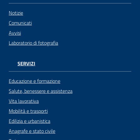
Notizie
Comunicati
Avvisi
Laboratorio di fotografia
SERVIZI
Educazione e formazione
Salute, benessere e assistenza
Vita lavorativa
Mobilità e trasporti
Edilizia e urbanistica
Anagrafe e stato civile