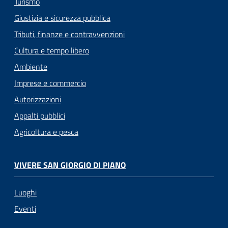
Turismo
Giustizia e sicurezza pubblica
Tributi, finanze e contravvenzioni
Cultura e tempo libero
Ambiente
Imprese e commercio
Autorizzazioni
Appalti pubblici
Agricoltura e pesca
VIVERE SAN GIORGIO DI PIANO
Luoghi
Eventi