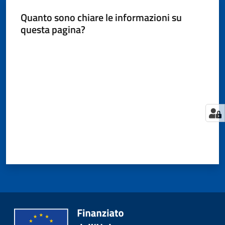
Quanto sono chiare le informazioni su
questa pagina?
Valuta da 1 a 5 stelle