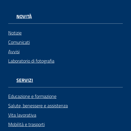
NOVITÀ
Notizie
Comunicati
Avvisi
Laboratorio di fotografia
SERVIZI
Educazione e formazione
Salute, benessere e assistenza
Vita lavorativa
Mobilità e trasporti