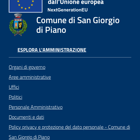
Comune di San Giorgio
di Piano
ESPLORA L'AMMINISTRAZIONE
Organi di governo
Aree amministrative
Uffici
Politici
Personale Amministrativo
Documenti e dati
Policy privacy e protezione del dato personale - Comune di
San Giorgio di Piano