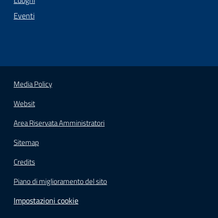
Luoghi
Eventi
Media Policy
Websit
Area Riservata Amministratori
Sitemap
Credits
Piano di miglioramento del sito
Impostazioni cookie