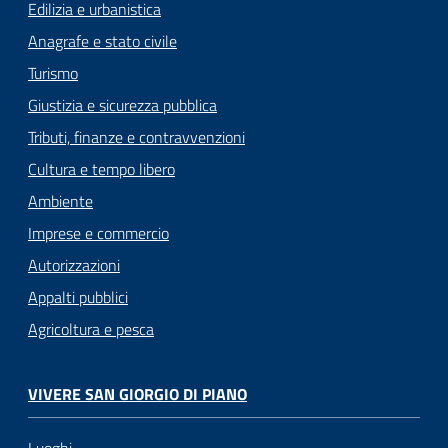
Edilizia e urbanistica
Anagrafe e stato civile
Turismo
Giustizia e sicurezza pubblica
Tributi, finanze e contravvenzioni
Cultura e tempo libero
Ambiente
Imprese e commercio
Autorizzazioni
Appalti pubblici
Agricoltura e pesca
VIVERE SAN GIORGIO DI PIANO