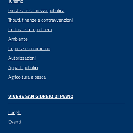
Turismo
Giustizia e sicurezza pubblica
Tributi, finanze e contravvenzioni
Cultura e tempo libero
Ambiente
Imprese e commercio
Autorizzazioni
Appalti pubblici
Agricoltura e pesca
VIVERE SAN GIORGIO DI PIANO
Luoghi
Eventi