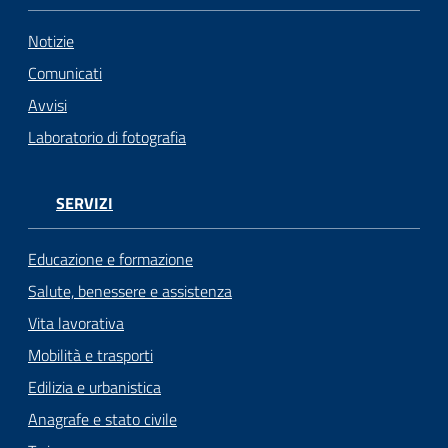
Notizie
Comunicati
Avvisi
Laboratorio di fotografia
SERVIZI
Educazione e formazione
Salute, benessere e assistenza
Vita lavorativa
Mobilità e trasporti
Edilizia e urbanistica
Anagrafe e stato civile