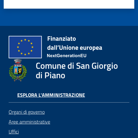
Comune di San Giorgio
di Piano
ESPLORA L'AMMINISTRAZIONE
Organi di governo
Aree amministrative
Uffici