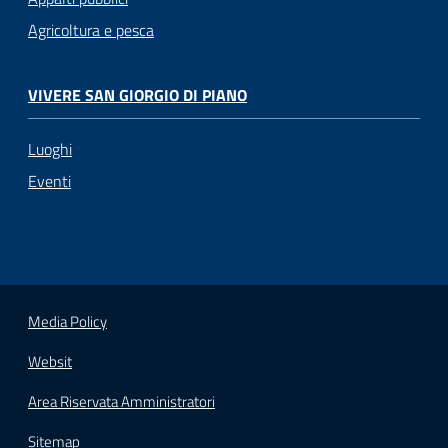
Agricoltura e pesca
VIVERE SAN GIORGIO DI PIANO
Luoghi
Eventi
Media Policy
Websit
Area Riservata Amministratori
Sitemap