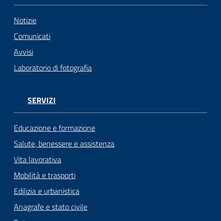
Notizie
Comunicati
Avvisi
Laboratorio di fotografia
SERVIZI
Educazione e formazione
Salute, benessere e assistenza
Vita lavorativa
Mobilità e trasporti
Edilizia e urbanistica
Anagrafe e stato civile