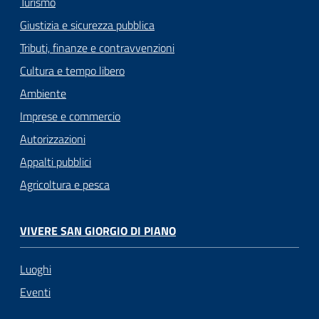
Turismo
Giustizia e sicurezza pubblica
Tributi, finanze e contravvenzioni
Cultura e tempo libero
Ambiente
Imprese e commercio
Autorizzazioni
Appalti pubblici
Agricoltura e pesca
VIVERE SAN GIORGIO DI PIANO
Luoghi
Eventi