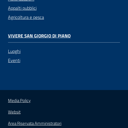
Appalti pubblici
Agricoltura e pesca
VIVERE SAN GIORGIO DI PIANO
Luoghi
Eventi
Media Policy
Websit
Area Riservata Amministratori