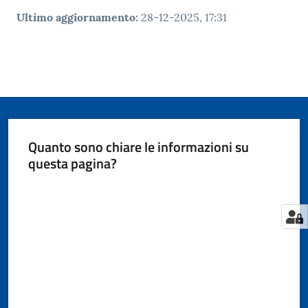
Ultimo aggiornamento
:
28-12-2025, 17:31
Quanto sono chiare le informazioni su
questa pagina?
Valuta da 1 a 5 stelle