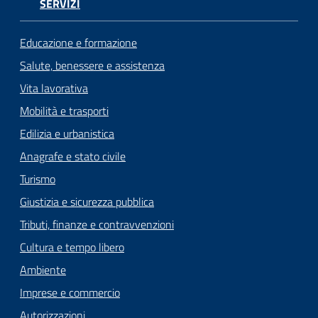
SERVIZI
Educazione e formazione
Salute, benessere e assistenza
Vita lavorativa
Mobilità e trasporti
Edilizia e urbanistica
Anagrafe e stato civile
Turismo
Giustizia e sicurezza pubblica
Tributi, finanze e contravvenzioni
Cultura e tempo libero
Ambiente
Imprese e commercio
Autorizzazioni