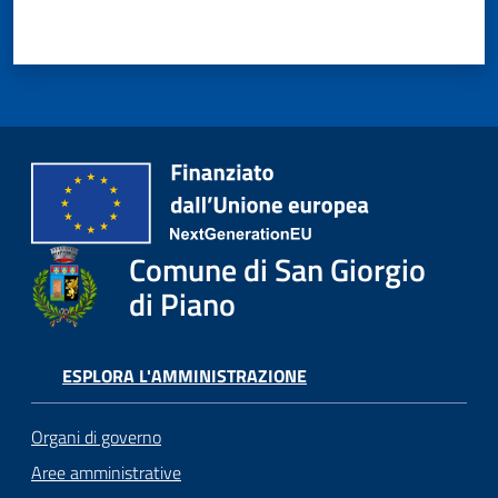
Comune di San Giorgio
di Piano
ESPLORA L'AMMINISTRAZIONE
Organi di governo
Aree amministrative