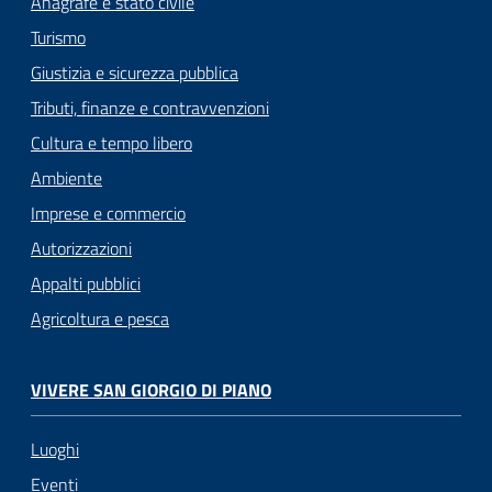
Anagrafe e stato civile
Turismo
Giustizia e sicurezza pubblica
Tributi, finanze e contravvenzioni
Cultura e tempo libero
Ambiente
Imprese e commercio
Autorizzazioni
Appalti pubblici
Agricoltura e pesca
VIVERE SAN GIORGIO DI PIANO
Luoghi
Eventi