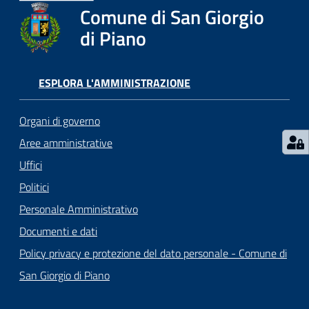
Comune di San Giorgio
di Piano
ESPLORA L'AMMINISTRAZIONE
Organi di governo
Aree amministrative
Uffici
Politici
Personale Amministrativo
Documenti e dati
Policy privacy e protezione del dato personale - Comune di
San Giorgio di Piano