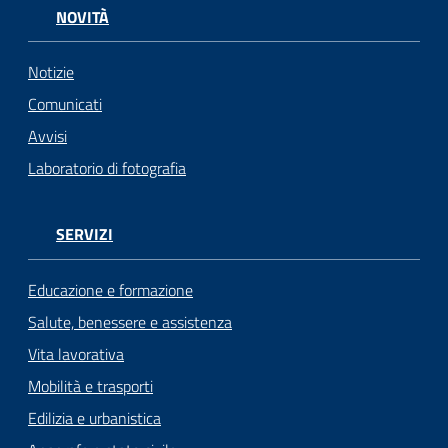
NOVITÀ
Notizie
Comunicati
Avvisi
Laboratorio di fotografia
SERVIZI
Educazione e formazione
Salute, benessere e assistenza
Vita lavorativa
Mobilità e trasporti
Edilizia e urbanistica