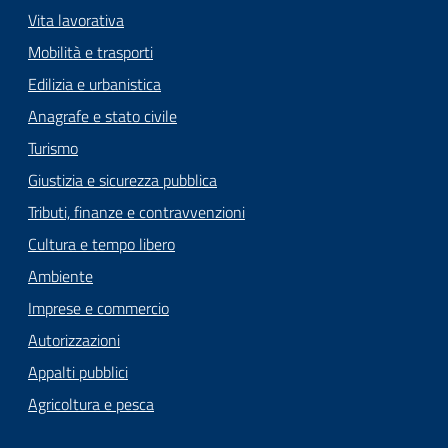
Vita lavorativa
Mobilità e trasporti
Edilizia e urbanistica
Anagrafe e stato civile
Turismo
Giustizia e sicurezza pubblica
Tributi, finanze e contravvenzioni
Cultura e tempo libero
Ambiente
Imprese e commercio
Autorizzazioni
Appalti pubblici
Agricoltura e pesca