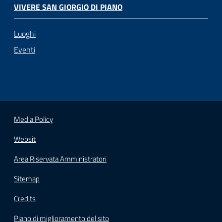
VIVERE SAN GIORGIO DI PIANO
Luoghi
Eventi
Media Policy
Websit
Area Riservata Amministratori
Sitemap
Credits
Piano di miglioramento del sito