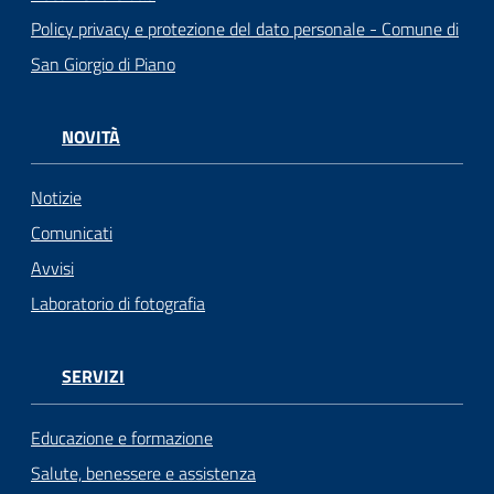
Policy privacy e protezione del dato personale - Comune di
San Giorgio di Piano
NOVITÀ
Notizie
Comunicati
Avvisi
Laboratorio di fotografia
SERVIZI
Educazione e formazione
Salute, benessere e assistenza