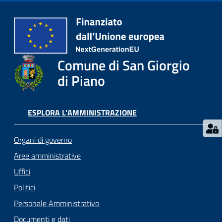
Comune di San Giorgio
di Piano
ESPLORA L'AMMINISTRAZIONE
Organi di governo
Aree amministrative
Uffici
Politici
Personale Amministrativo
Documenti e dati