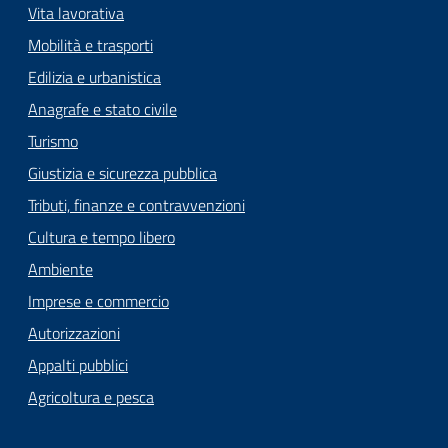
Vita lavorativa
Mobilità e trasporti
Edilizia e urbanistica
Anagrafe e stato civile
Turismo
Giustizia e sicurezza pubblica
Tributi, finanze e contravvenzioni
Cultura e tempo libero
Ambiente
Imprese e commercio
Autorizzazioni
Appalti pubblici
Agricoltura e pesca