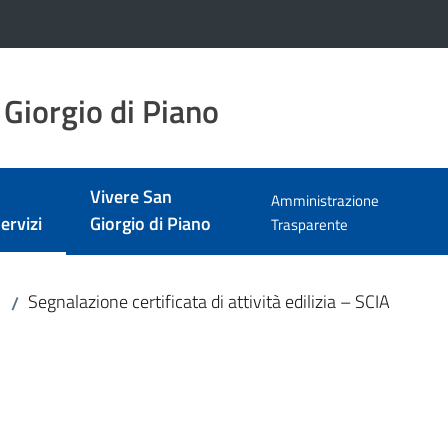
Giorgio di Piano
Vivere San
Amministrazione
ervizi
Giorgio di Piano
Trasparente
enu selezionato
Segnalazione certificata di attività edilizia – SCIA
/