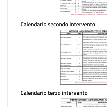
Calendario secondo intervento
Calendario terzo intervento