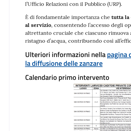
l’Ufficio Relazioni con il Pubblico (URP).
È di fondamentale importanza che
tutta la
al servizio
, consentendo l’accesso degli ope
altrettanto cruciale che ciascuno rimuova
ristagno d’acqua, contribuendo così all’effi
Ulteriori informazioni nella
pagina d
la diffusione delle zanzare
Calendario primo intervento