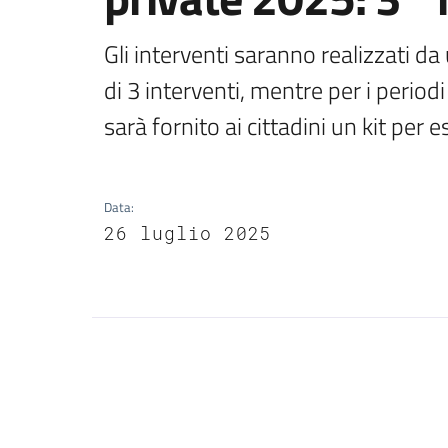
Gli interventi saranno realizzati da
di 3 interventi, mentre per i period
sarà fornito ai cittadini un kit per
Data
:
26 luglio 2025