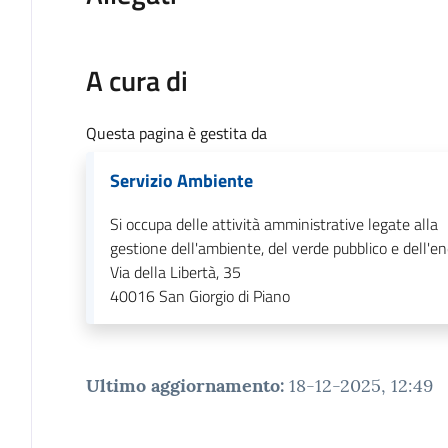
A cura di
Questa pagina è gestita da
Servizio Ambiente
Si occupa delle attività amministrative legate alla
gestione dell'ambiente, del verde pubblico e dell'en
Via della Libertà, 35
40016
San Giorgio di Piano
Ultimo aggiornamento
:
18-12-2025, 12:49