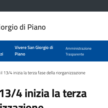
orgio di Piano
Vivere San Giorgio di
Amministrazione
zi
Piano
Trasparente
: il 13/4 inizia la terza fase della riorganizzazione
 13/4 inizia la terza
nizzazione