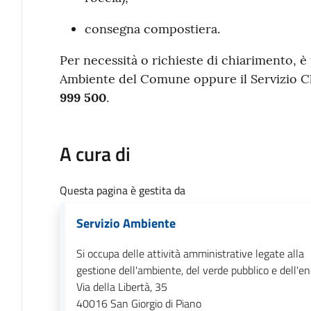
consegna compostiera.
Per necessità o richieste di chiarimento, è 
Ambiente del Comune oppure il Servizio C
999 500
.
A cura di
Questa pagina è gestita da
Servizio Ambiente
Si occupa delle attività amministrative legate alla
gestione dell'ambiente, del verde pubblico e dell'en
Via della Libertà, 35
40016
San Giorgio di Piano