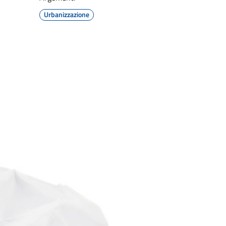
Urbanizzazione