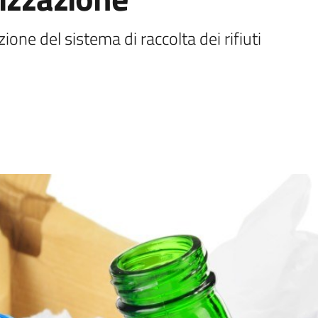
ione del sistema di raccolta dei rifiuti