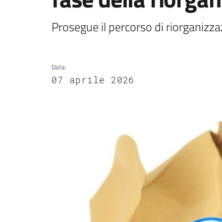
Prosegue il percorso di riorganizzaz
Data
:
07 aprile 2026