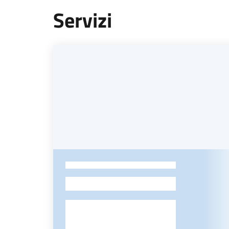
Servizi
-