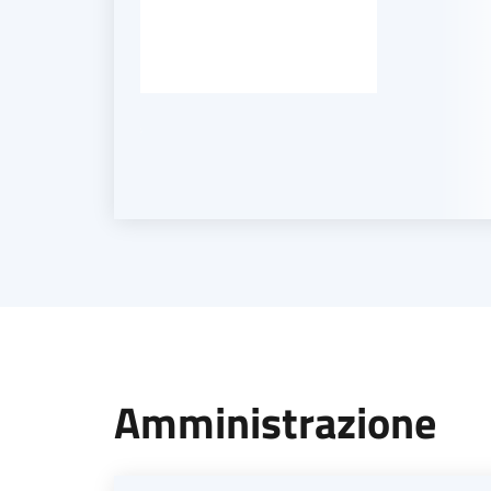
Amministrazione