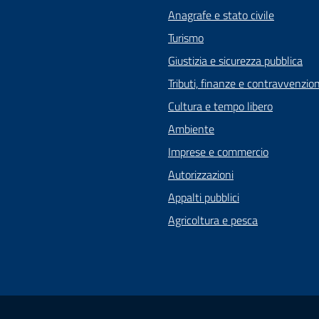
Anagrafe e stato civile
Turismo
Giustizia e sicurezza pubblica
Tributi, finanze e contravvenzion
Cultura e tempo libero
Ambiente
Imprese e commercio
Autorizzazioni
Appalti pubblici
Agricoltura e pesca