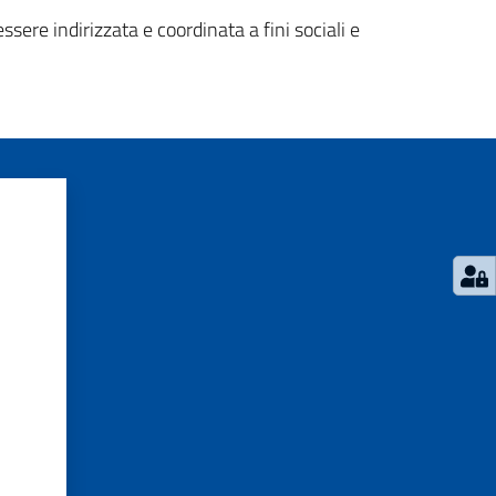
sere indirizzata e coordinata a fini sociali e