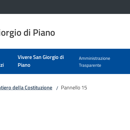
orgio di Piano
Vivere San Giorgio di
Amministrazione
zi
Piano
Trasparente
tiero della Costituzione
Pannello 15
/