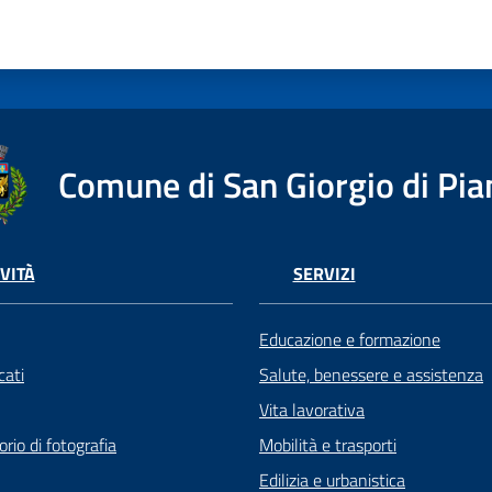
Comune di San Giorgio di Pia
VITÀ
SERVIZI
Educazione e formazione
ati
Salute, benessere e assistenza
Vita lavorativa
rio di fotografia
Mobilità e trasporti
Edilizia e urbanistica