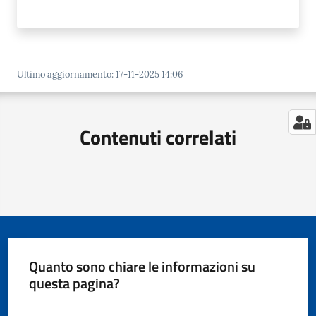
Ultimo aggiornamento
:
17-11-2025 14:06
Contenuti correlati
Quanto sono chiare le informazioni su
questa pagina?
Valuta da 1 a 5 stelle