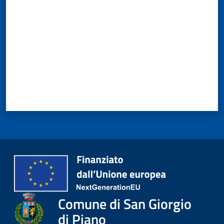
Comune di San Giorgio
di Piano