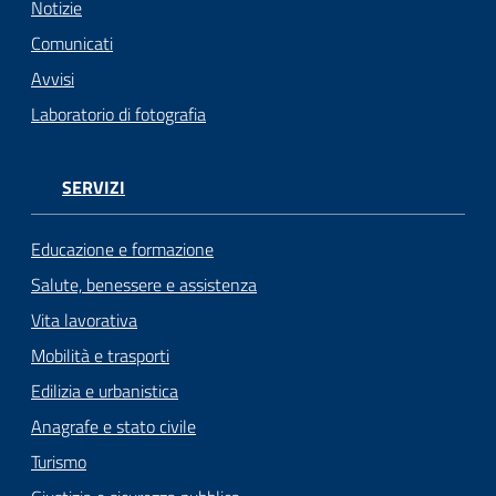
Notizie
Comunicati
Avvisi
Laboratorio di fotografia
SERVIZI
Educazione e formazione
Salute, benessere e assistenza
Vita lavorativa
Mobilità e trasporti
Edilizia e urbanistica
Anagrafe e stato civile
Turismo