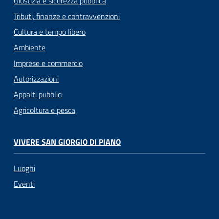
Giustizia e sicurezza pubblica
Tributi, finanze e contravvenzioni
Cultura e tempo libero
Ambiente
Imprese e commercio
Autorizzazioni
Appalti pubblici
Agricoltura e pesca
VIVERE SAN GIORGIO DI PIANO
Luoghi
Eventi