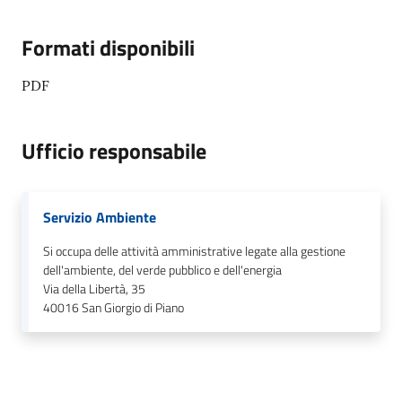
Formati disponibili
PDF
Ufficio responsabile
Servizio Ambiente
Si occupa delle attività amministrative legate alla gestione
dell'ambiente, del verde pubblico e dell'energia
Via della Libertà, 35
40016
San Giorgio di Piano