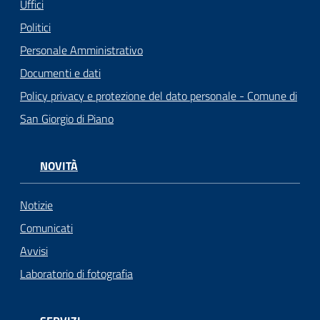
Uffici
Politici
Personale Amministrativo
Documenti e dati
Policy privacy e protezione del dato personale - Comune di
San Giorgio di Piano
NOVITÀ
Notizie
Comunicati
Avvisi
Laboratorio di fotografia