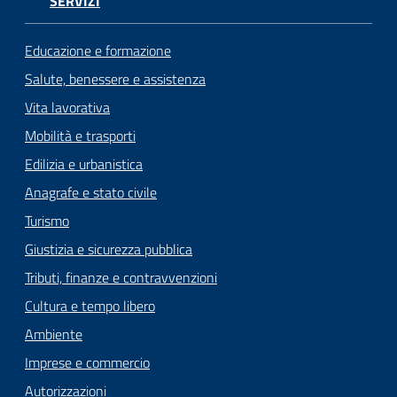
SERVIZI
Educazione e formazione
Salute, benessere e assistenza
Vita lavorativa
Mobilità e trasporti
Edilizia e urbanistica
Anagrafe e stato civile
Turismo
Giustizia e sicurezza pubblica
Tributi, finanze e contravvenzioni
Cultura e tempo libero
Ambiente
Imprese e commercio
Autorizzazioni