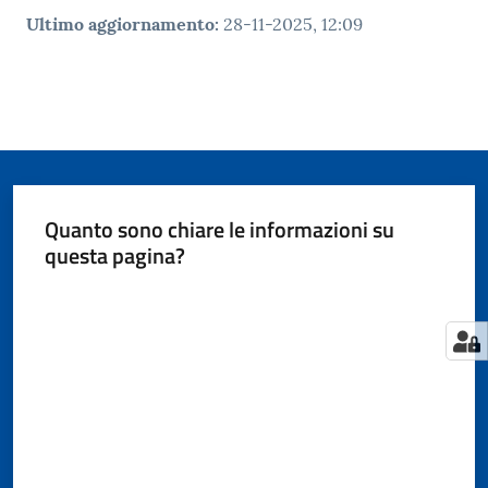
Ultimo aggiornamento
:
28-11-2025, 12:09
Quanto sono chiare le informazioni su
questa pagina?
Valuta da 1 a 5 stelle