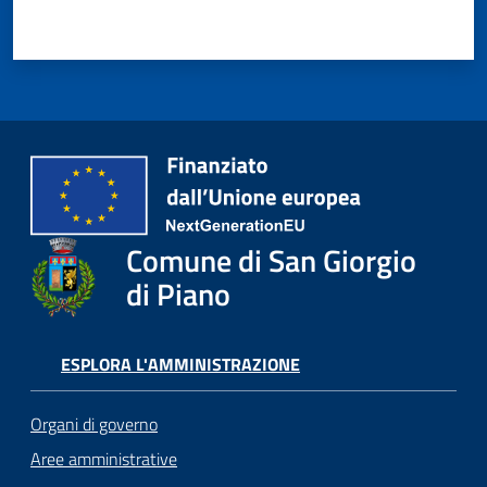
Comune di San Giorgio
di Piano
ESPLORA L'AMMINISTRAZIONE
Organi di governo
Aree amministrative