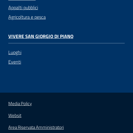
Appalti pubblici
Agricoltura e pesca
VIVERE SAN GIORGIO DI PIANO
Luoghi
Eventi
Media Policy
Websit
Area Riservata Amministratori