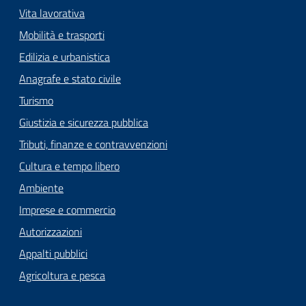
Vita lavorativa
Mobilità e trasporti
Edilizia e urbanistica
Anagrafe e stato civile
Turismo
Giustizia e sicurezza pubblica
Tributi, finanze e contravvenzioni
Cultura e tempo libero
Ambiente
Imprese e commercio
Autorizzazioni
Appalti pubblici
Agricoltura e pesca