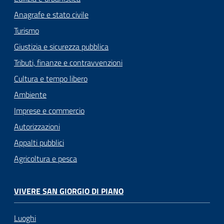
Anagrafe e stato civile
Turismo
Giustizia e sicurezza pubblica
Tributi, finanze e contravvenzioni
Cultura e tempo libero
Ambiente
Imprese e commercio
Autorizzazioni
Appalti pubblici
Agricoltura e pesca
VIVERE SAN GIORGIO DI PIANO
Luoghi