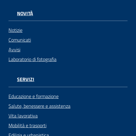
NOVITÀ
Notizie
Comunicati
Avvisi
Laboratorio di fotografia
SERVIZI
Educazione e formazione
Salute, benessere e assistenza
Vita lavorativa
Mobilità e trasporti
Edilizia e urbanistica