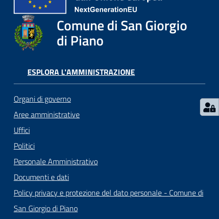
Comune di San Giorgio
di Piano
ESPLORA L'AMMINISTRAZIONE
Organi di governo
Aree amministrative
Uffici
Politici
Personale Amministrativo
Documenti e dati
Policy privacy e protezione del dato personale - Comune di
San Giorgio di Piano