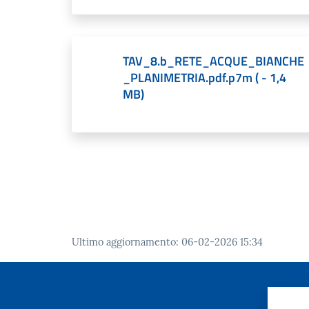
TAV_8.b_RETE_ACQUE_BIANCHE
_PLANIMETRIA.pdf.p7m
(
-
1,4
MB
)
Ultimo aggiornamento
:
06-02-2026 15:34