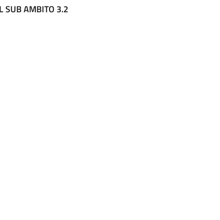
AL SUB AMBITO 3.2