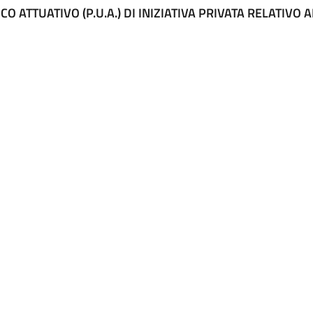
O ATTUATIVO (P.U.A.) DI INIZIATIVA PRIVATA RELATIVO 