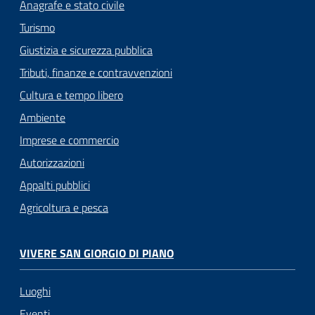
Anagrafe e stato civile
Turismo
Giustizia e sicurezza pubblica
Tributi, finanze e contravvenzioni
Cultura e tempo libero
Ambiente
Imprese e commercio
Autorizzazioni
Appalti pubblici
Agricoltura e pesca
VIVERE SAN GIORGIO DI PIANO
Luoghi
Eventi