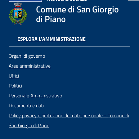
Comune di San Giorgio
di Piano
ESPLORA L'AMMINISTRAZIONE
Organi di governo
Aree amministrative
Uffici
Politici
Personale Amministrativo
Documenti e dati
Policy privacy e protezione del dato personale - Comune di
San Giorgio di Piano