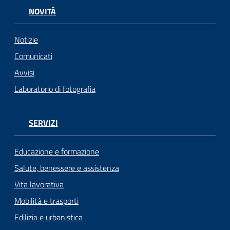
NOVITÀ
Notizie
Comunicati
Avvisi
Laboratorio di fotografia
SERVIZI
Educazione e formazione
Salute, benessere e assistenza
Vita lavorativa
Mobilità e trasporti
Edilizia e urbanistica