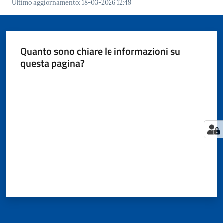
Ultimo aggiornamento
:
18-03-2026 12:49
Quanto sono chiare le informazioni su
questa pagina?
Valuta da 1 a 5 stelle