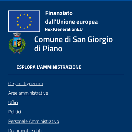
Comune di San Giorgio
di Piano
ESPLORA L'AMMINISTRAZIONE
Organi di governo
Aree amministrative
Uffici
Politici
Personale Amministrativo
Documenti e dati