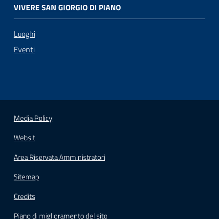
VIVERE SAN GIORGIO DI PIANO
Luoghi
Eventi
Media Policy
Websit
Area Riservata Amministratori
Sitemap
Credits
Piano di miglioramento del sito