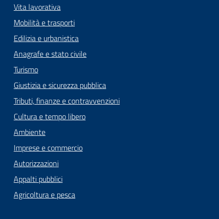
Vita lavorativa
Mobilità e trasporti
Edilizia e urbanistica
Anagrafe e stato civile
Turismo
Giustizia e sicurezza pubblica
Tributi, finanze e contravvenzioni
Cultura e tempo libero
Ambiente
Imprese e commercio
Autorizzazioni
Appalti pubblici
Agricoltura e pesca