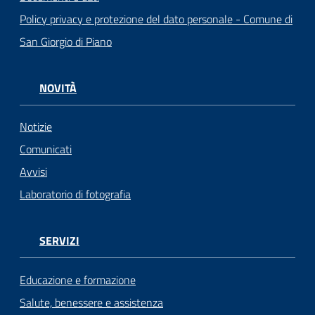
Policy privacy e protezione del dato personale - Comune di
San Giorgio di Piano
NOVITÀ
Notizie
Comunicati
Avvisi
Laboratorio di fotografia
SERVIZI
Educazione e formazione
Salute, benessere e assistenza