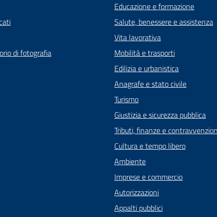
Educazione e formazione
ati
Salute, benessere e assistenza
Vita lavorativa
rio di fotografia
Mobilità e trasporti
Edilizia e urbanistica
Anagrafe e stato civile
Turismo
Giustizia e sicurezza pubblica
Tributi, finanze e contravvenzion
Cultura e tempo libero
Ambiente
Imprese e commercio
Autorizzazioni
Appalti pubblici