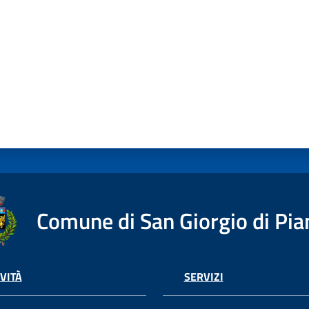
Comune di San Giorgio di Pia
VITÀ
SERVIZI