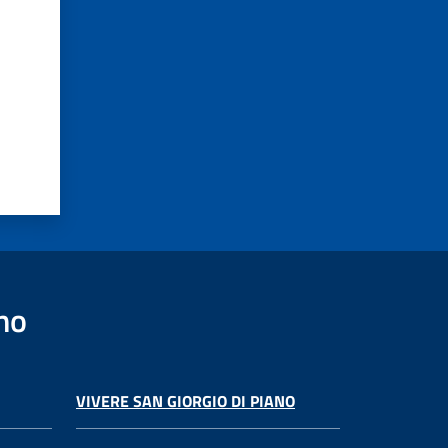
no
VIVERE SAN GIORGIO DI PIANO