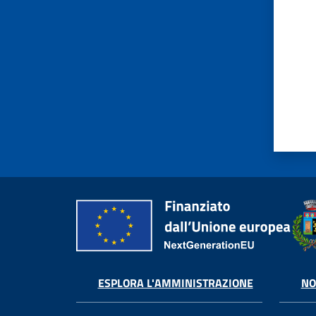
ESPLORA L'AMMINISTRAZIONE
NO