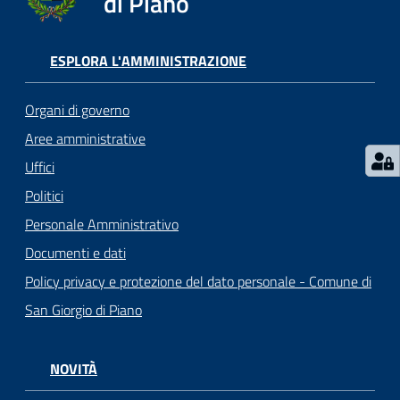
di Piano
ESPLORA L'AMMINISTRAZIONE
Organi di governo
Aree amministrative
Uffici
Politici
Personale Amministrativo
Documenti e dati
Policy privacy e protezione del dato personale - Comune di
San Giorgio di Piano
NOVITÀ