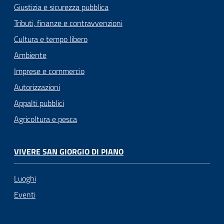
Giustizia e sicurezza pubblica
Tributi, finanze e contravvenzioni
Cultura e tempo libero
Ambiente
Imprese e commercio
Autorizzazioni
Appalti pubblici
Agricoltura e pesca
VIVERE SAN GIORGIO DI PIANO
Luoghi
Eventi