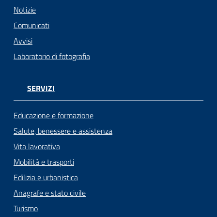
Notizie
Comunicati
Avvisi
Laboratorio di fotografia
SERVIZI
Educazione e formazione
Salute, benessere e assistenza
Vita lavorativa
Mobilità e trasporti
Edilizia e urbanistica
Anagrafe e stato civile
Turismo