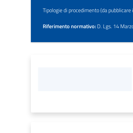
Tipologie di procedimento (da pubblicare i
Riferimento normativo:
D. Lgs. 14 Marzo 