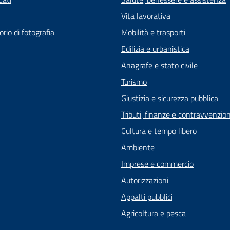
Vita lavorativa
rio di fotografia
Mobilità e trasporti
Edilizia e urbanistica
Anagrafe e stato civile
Turismo
Giustizia e sicurezza pubblica
Tributi, finanze e contravvenzion
Cultura e tempo libero
Ambiente
Imprese e commercio
Autorizzazioni
Appalti pubblici
Agricoltura e pesca