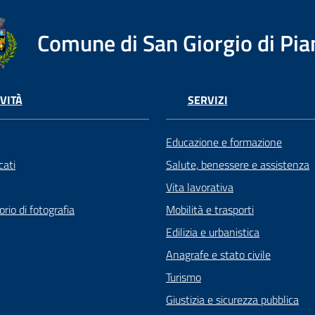
Comune di San Giorgio di Pia
VITÀ
SERVIZI
Educazione e formazione
ati
Salute, benessere e assistenza
Vita lavorativa
rio di fotografia
Mobilità e trasporti
Edilizia e urbanistica
Anagrafe e stato civile
Turismo
Giustizia e sicurezza pubblica