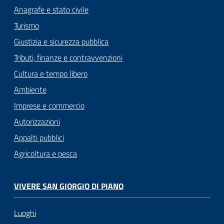
Anagrafe e stato civile
Turismo
Giustizia e sicurezza pubblica
Tributi, finanze e contravvenzioni
Cultura e tempo libero
Ambiente
Imprese e commercio
Autorizzazioni
Appalti pubblici
Agricoltura e pesca
VIVERE SAN GIORGIO DI PIANO
Luoghi