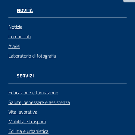
NOVITÀ
Notizie
Comunicati
Avvisi
Laboratorio di fotografia
SERVIZI
Educazione e formazione
Salute, benessere e assistenza
Vita lavorativa
Mobilità e trasporti
Edilizia e urbanistica