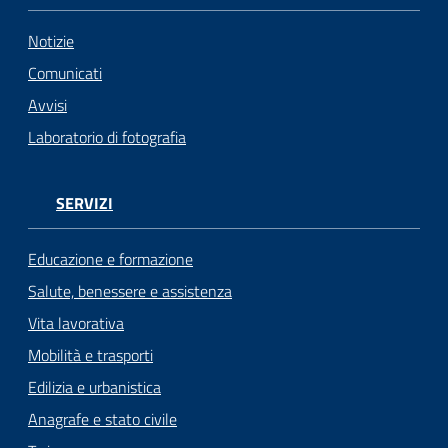
Notizie
Comunicati
Avvisi
Laboratorio di fotografia
SERVIZI
Educazione e formazione
Salute, benessere e assistenza
Vita lavorativa
Mobilità e trasporti
Edilizia e urbanistica
Anagrafe e stato civile