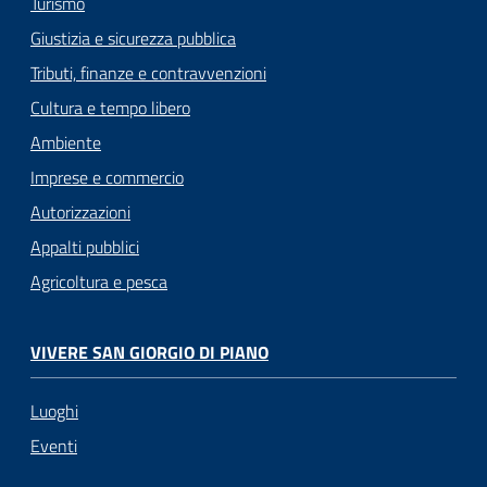
Turismo
Giustizia e sicurezza pubblica
Tributi, finanze e contravvenzioni
Cultura e tempo libero
Ambiente
Imprese e commercio
Autorizzazioni
Appalti pubblici
Agricoltura e pesca
VIVERE SAN GIORGIO DI PIANO
Luoghi
Eventi