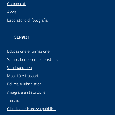
Comunicati
Avvisi
Laboratorio di fotografia
SERVIZI
Educazione e formazione
Salute, benessere e assistenza
Vita lavorativa
Mobilità e trasporti
Edilizia e urbanistica
Anagrafe e stato civile
Turismo
Giustizia e sicurezza pubblica