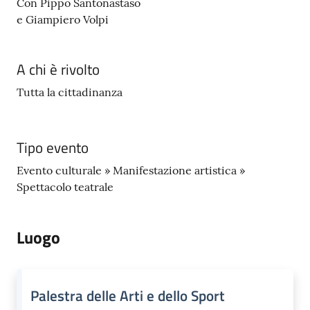
Con Pippo Santonastaso
e Giampiero Volpi
A chi è rivolto
Tutta la cittadinanza
Tipo evento
Evento culturale » Manifestazione artistica »
Spettacolo teatrale
Luogo
Palestra delle Arti e dello Sport