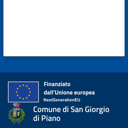
Comune di San Giorgio
di Piano