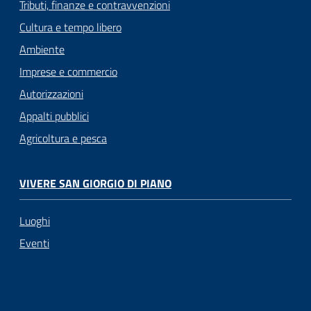
Tributi, finanze e contravvenzioni
Cultura e tempo libero
Ambiente
Imprese e commercio
Autorizzazioni
Appalti pubblici
Agricoltura e pesca
VIVERE SAN GIORGIO DI PIANO
Luoghi
Eventi