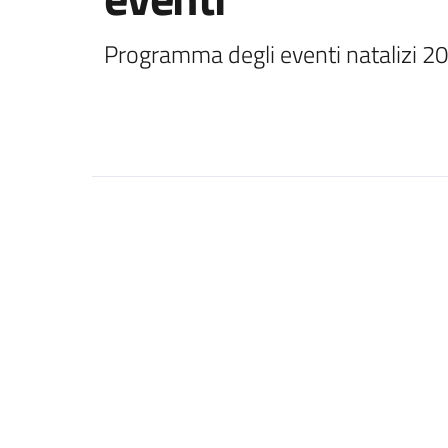
Programma degli eventi natalizi 2