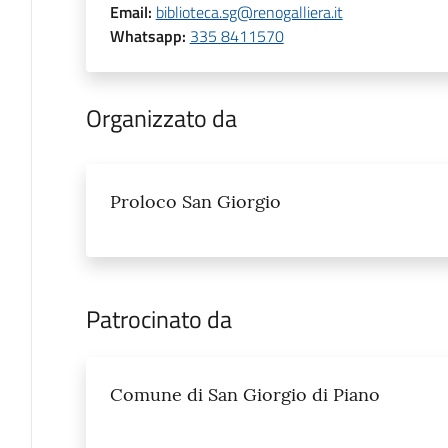
Email
:
biblioteca.sg@renogalliera.it
Whatsapp
:
335 8411570
Organizzato da
Proloco San Giorgio
Patrocinato da
Comune di San Giorgio di Piano