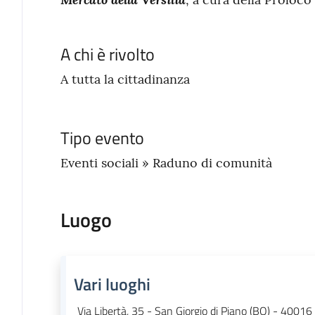
A chi è rivolto
A tutta la cittadinanza
Tipo evento
Eventi sociali » Raduno di comunità
Luogo
Vari luoghi
Via Libertà, 35 - San Giorgio di Piano (BO) - 40016