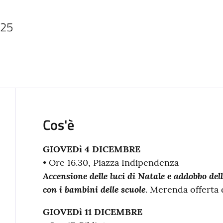
025
Cos'è
GIOVEDì 4 DICEMBRE
• Ore 16.30, Piazza Indipendenza
Accensione delle luci di Natale e addobbo dell
con i bambini delle scuole
. Merenda offerta 
GIOVEDì 11 DICEMBRE