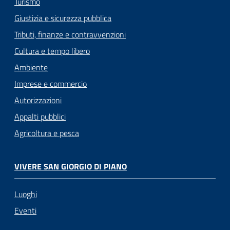
Turismo
Giustizia e sicurezza pubblica
Tributi, finanze e contravvenzioni
Cultura e tempo libero
Ambiente
Imprese e commercio
Autorizzazioni
Appalti pubblici
Agricoltura e pesca
VIVERE SAN GIORGIO DI PIANO
Luoghi
Eventi