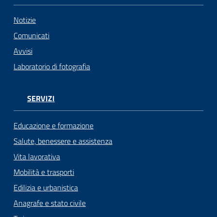
Notizie
Comunicati
Avvisi
Laboratorio di fotografia
SERVIZI
Educazione e formazione
Salute, benessere e assistenza
Vita lavorativa
Mobilità e trasporti
Edilizia e urbanistica
Anagrafe e stato civile