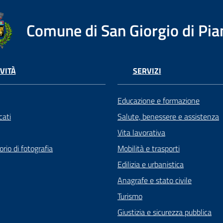
Comune di San Giorgio di Pia
VITÀ
SERVIZI
Educazione e formazione
ati
Salute, benessere e assistenza
Vita lavorativa
rio di fotografia
Mobilità e trasporti
Edilizia e urbanistica
Anagrafe e stato civile
Turismo
Giustizia e sicurezza pubblica