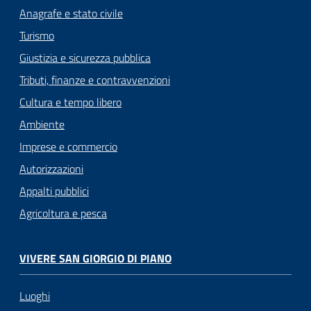
Anagrafe e stato civile
Turismo
Giustizia e sicurezza pubblica
Tributi, finanze e contravvenzioni
Cultura e tempo libero
Ambiente
Imprese e commercio
Autorizzazioni
Appalti pubblici
Agricoltura e pesca
VIVERE SAN GIORGIO DI PIANO
Luoghi