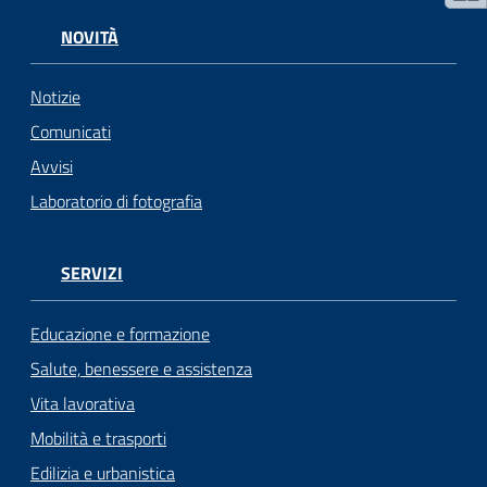
NOVITÀ
Notizie
Comunicati
Avvisi
Laboratorio di fotografia
SERVIZI
Educazione e formazione
Salute, benessere e assistenza
Vita lavorativa
Mobilità e trasporti
Edilizia e urbanistica