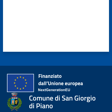
Comune di San Giorgio
di Piano