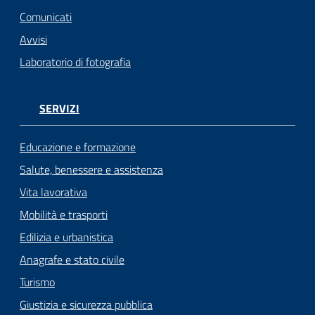
Comunicati
Avvisi
Laboratorio di fotografia
SERVIZI
Educazione e formazione
Salute, benessere e assistenza
Vita lavorativa
Mobilità e trasporti
Edilizia e urbanistica
Anagrafe e stato civile
Turismo
Giustizia e sicurezza pubblica