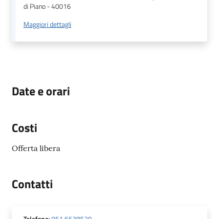
di Piano - 40016
Maggiori dettagli
Date e orari
Costi
Offerta libera
Contatti