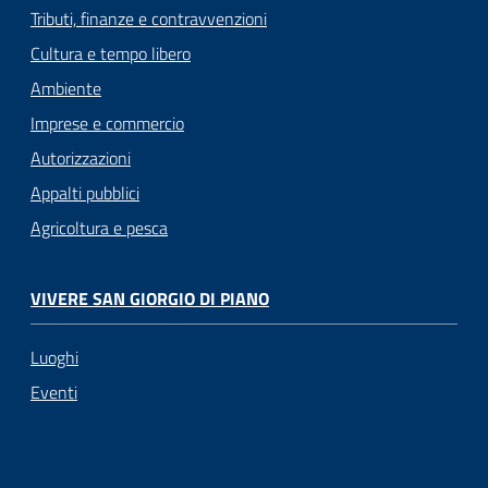
Tributi, finanze e contravvenzioni
Cultura e tempo libero
Ambiente
Imprese e commercio
Autorizzazioni
Appalti pubblici
Agricoltura e pesca
VIVERE SAN GIORGIO DI PIANO
Luoghi
Eventi