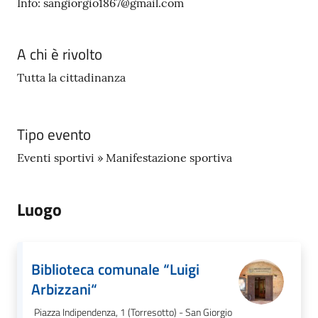
Info: sangiorgio1867@gmail.com
A chi è rivolto
Tutta la cittadinanza
Tipo evento
Eventi sportivi » Manifestazione sportiva
Luogo
Biblioteca comunale “Luigi
Arbizzani“
Piazza Indipendenza, 1 (Torresotto) - San Giorgio