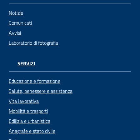
Notizie
Comunicati
Avvisi
Laboratorio di fotografia
SERVIZI
Educazione e formazione
Salute, benessere e assistenza
Vita lavorativa
Mobilità e trasporti
Edilizia e urbanistica
Anagrafe e stato civile