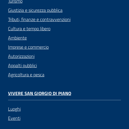
Turismo
Giustizia e sicurezza pubblica
Tributi, finanze e contravvenzioni
Cultura e tempo libero
Ambiente
Imprese e commercio
Autorizzazioni
Appalti pubblici
Agricoltura e pesca
VIVERE SAN GIORGIO DI PIANO
Luoghi
Eventi