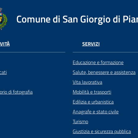
Comune di San Giorgio di Pia
VITÀ
SERVIZI
Educazione e formazione
ati
Salute, benessere e assistenza
Vita lavorativa
rio di fotografia
Mobilità e trasporti
Edilizia e urbanistica
Anagrafe e stato civile
Turismo
Giustizia e sicurezza pubblica