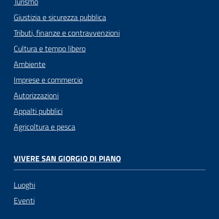
Turismo
Giustizia e sicurezza pubblica
Tributi, finanze e contravvenzioni
Cultura e tempo libero
Ambiente
Imprese e commercio
Autorizzazioni
Appalti pubblici
Agricoltura e pesca
VIVERE SAN GIORGIO DI PIANO
Luoghi
Eventi