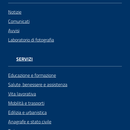
Notizie
Comunicati
Avvisi
Laboratorio di fotografia
SERVIZI
Educazione e formazione
Salute, benessere e assistenza
Vita lavorativa
Mobilità e trasporti
Edilizia e urbanistica
Anagrafe e stato civile