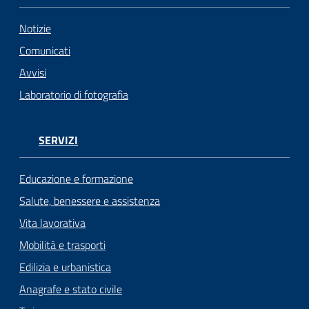
Notizie
Comunicati
Avvisi
Laboratorio di fotografia
SERVIZI
Educazione e formazione
Salute, benessere e assistenza
Vita lavorativa
Mobilità e trasporti
Edilizia e urbanistica
Anagrafe e stato civile