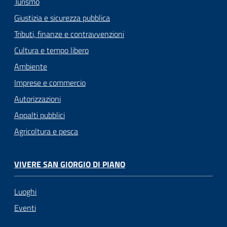
Turismo
Giustizia e sicurezza pubblica
Tributi, finanze e contravvenzioni
Cultura e tempo libero
Ambiente
Imprese e commercio
Autorizzazioni
Appalti pubblici
Agricoltura e pesca
VIVERE SAN GIORGIO DI PIANO
Luoghi
Eventi