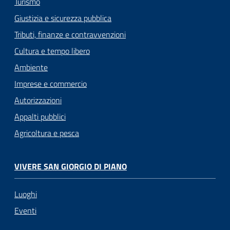
Turismo
Giustizia e sicurezza pubblica
Tributi, finanze e contravvenzioni
Cultura e tempo libero
Ambiente
Imprese e commercio
Autorizzazioni
Appalti pubblici
Agricoltura e pesca
VIVERE SAN GIORGIO DI PIANO
Luoghi
Eventi