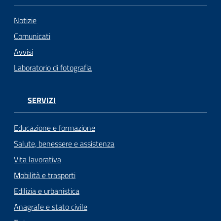
Notizie
Comunicati
Avvisi
Laboratorio di fotografia
SERVIZI
Educazione e formazione
Salute, benessere e assistenza
Vita lavorativa
Mobilità e trasporti
Edilizia e urbanistica
Anagrafe e stato civile