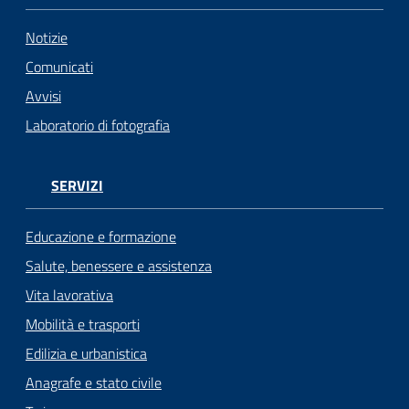
Notizie
Comunicati
Avvisi
Laboratorio di fotografia
SERVIZI
Educazione e formazione
Salute, benessere e assistenza
Vita lavorativa
Mobilità e trasporti
Edilizia e urbanistica
Anagrafe e stato civile