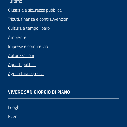
Turismo
Giustizia e sicurezza pubblica
Tributi, finanze e contravvenzioni
Cultura e tempo libero
Ambiente
Imprese e commercio
Autorizzazioni
Appalti pubblici
Agricoltura e pesca
VIVERE SAN GIORGIO DI PIANO
Luoghi
Eventi