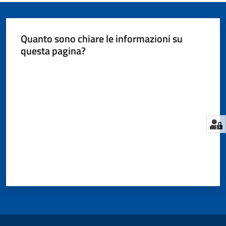
Quanto sono chiare le informazioni su
questa pagina?
Valuta da 1 a 5 stelle