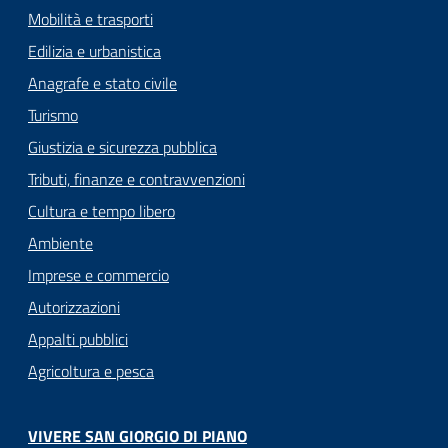
Mobilità e trasporti
Edilizia e urbanistica
Anagrafe e stato civile
Turismo
Giustizia e sicurezza pubblica
Tributi, finanze e contravvenzioni
Cultura e tempo libero
Ambiente
Imprese e commercio
Autorizzazioni
Appalti pubblici
Agricoltura e pesca
VIVERE SAN GIORGIO DI PIANO