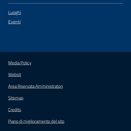
Luoghi
Eventi
Media Policy
Websit
Area Riservata Amministratori
Sitemap
Credits
Piano di miglioramento del sito