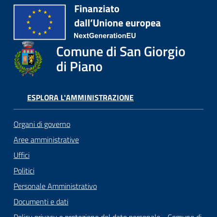
Comune di San Giorgio
di Piano
ESPLORA L'AMMINISTRAZIONE
Organi di governo
Aree amministrative
Uffici
Politici
Personale Amministrativo
Documenti e dati