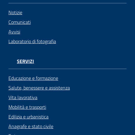
Notizie
Comunicati
Avvisi
Laboratorio di fotografia
SERVIZI
Educazione e formazione
Salute, benessere e assistenza
Vita lavorativa
Mobilità e trasporti
Edilizia e urbanistica
Anagrafe e stato civile