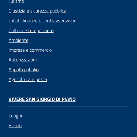
Turismo
Giustizia e sicurezza pubblica
Tributi, finanze e contravvenzioni
Cultura e tempo libero
Ambiente
Imprese e commercio
Autorizzazioni
Appalti pubblici
Agricoltura e pesca
VIVERE SAN GIORGIO DI PIANO
Luoghi
Eventi